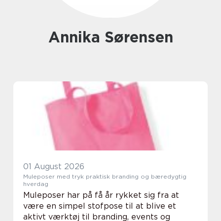
Annika Sørensen
01 August 2026
Muleposer med tryk praktisk branding og bæredygtig
hverdag
Muleposer har på få år rykket sig fra at
være en simpel stofpose til at blive et
aktivt værktøj til branding, events og