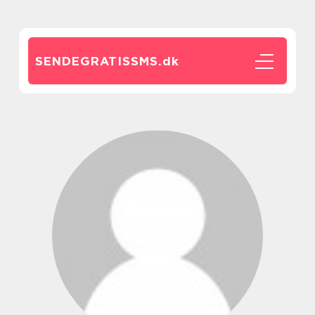
SENDEGRATISSMS.
dk