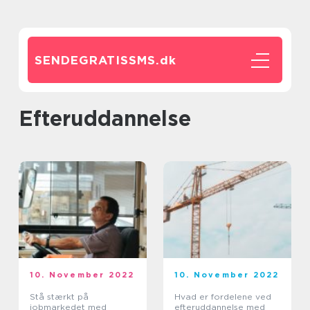
SENDEGRATISSMS.
dk
Efteruddannelse
10. November 2022
10. November 2022
Stå stærkt på
Hvad er fordelene ved
jobmarkedet med
efteruddannelse med