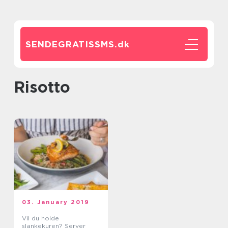
SENDEGRATISSMS.
dk
risotto
03. January 2019
Vil du holde
slankekuren? Server