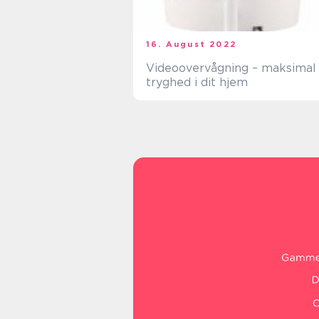
16. August 2022
Videoovervågning – maksimal
tryghed i dit hjem