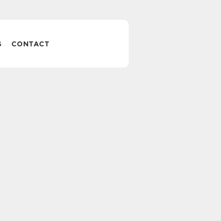
S
CONTACT