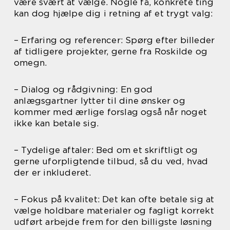
være svært at vælge. Nogle få, konkrete ting
kan dog hjælpe dig i retning af et trygt valg:
– Erfaring og referencer: Spørg efter billeder
af tidligere projekter, gerne fra Roskilde og
omegn.
– Dialog og rådgivning: En god
anlægsgartner lytter til dine ønsker og
kommer med ærlige forslag også når noget
ikke kan betale sig.
– Tydelige aftaler: Bed om et skriftligt og
gerne uforpligtende tilbud, så du ved, hvad
der er inkluderet.
– Fokus på kvalitet: Det kan ofte betale sig at
vælge holdbare materialer og fagligt korrekt
udført arbejde frem for den billigste løsning