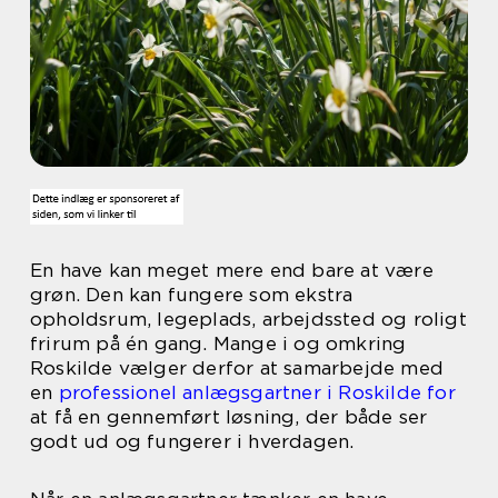
En have kan meget mere end bare at være
grøn. Den kan fungere som ekstra
opholdsrum, legeplads, arbejdssted og roligt
frirum på én gang. Mange i og omkring
Roskilde vælger derfor at samarbejde med
en
professionel anlægsgartner i Roskilde for
at få en gennemført løsning, der både ser
godt ud og fungerer i hverdagen.