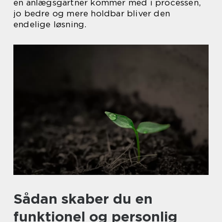
en anlægsgartner kommer med i processen,
jo bedre og mere holdbar bliver den
endelige løsning.
Sådan skaber du en
funktionel og personlig