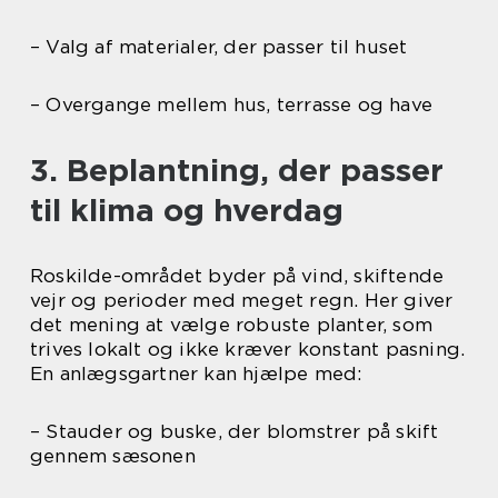
– Valg af materialer, der passer til huset
– Overgange mellem hus, terrasse og have
3. Beplantning, der passer
til klima og hverdag
Roskilde-området byder på vind, skiftende
vejr og perioder med meget regn. Her giver
det mening at vælge robuste planter, som
trives lokalt og ikke kræver konstant pasning.
En anlægsgartner kan hjælpe med:
– Stauder og buske, der blomstrer på skift
gennem sæsonen