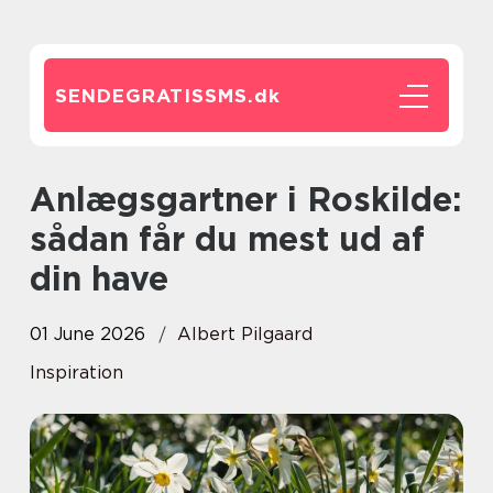
SENDEGRATISSMS.
dk
Anlægsgartner i Roskilde:
sådan får du mest ud af
din have
01 June 2026
Albert Pilgaard
Inspiration