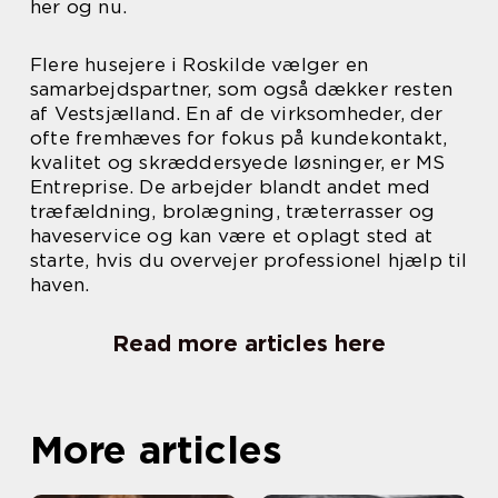
her og nu.
Flere husejere i Roskilde vælger en
samarbejdspartner, som også dækker resten
af Vestsjælland. En af de virksomheder, der
ofte fremhæves for fokus på kundekontakt,
kvalitet og skræddersyede løsninger, er MS
Entreprise. De arbejder blandt andet med
træfældning, brolægning, træterrasser og
haveservice og kan være et oplagt sted at
starte, hvis du overvejer professionel hjælp til
haven.
Read more articles here
More articles