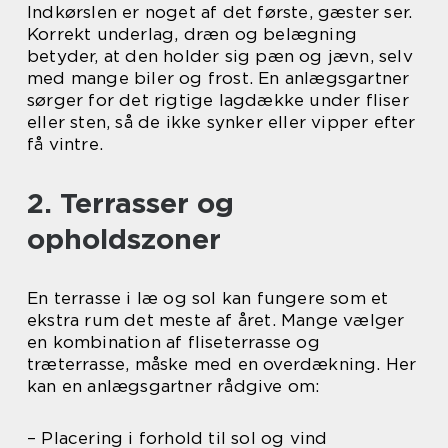
Indkørslen er noget af det første, gæster ser.
Korrekt underlag, dræn og belægning
betyder, at den holder sig pæn og jævn, selv
med mange biler og frost. En anlægsgartner
sørger for det rigtige lagdække under fliser
eller sten, så de ikke synker eller vipper efter
få vintre.
2. Terrasser og
opholdszoner
En terrasse i læ og sol kan fungere som et
ekstra rum det meste af året. Mange vælger
en kombination af fliseterrasse og
træterrasse, måske med en overdækning. Her
kan en anlægsgartner rådgive om:
– Placering i forhold til sol og vind