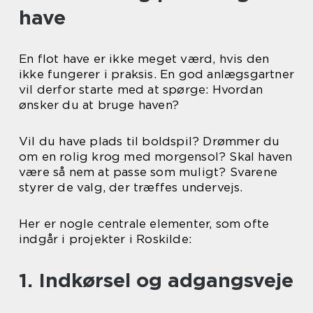
have
En flot have er ikke meget værd, hvis den
ikke fungerer i praksis. En god anlægsgartner
vil derfor starte med at spørge: Hvordan
ønsker du at bruge haven?
Vil du have plads til boldspil? Drømmer du
om en rolig krog med morgensol? Skal haven
være så nem at passe som muligt? Svarene
styrer de valg, der træffes undervejs.
Her er nogle centrale elementer, som ofte
indgår i projekter i Roskilde:
1. Indkørsel og adgangsveje