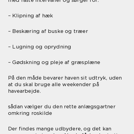
– Klipning af hæk
– Beskæring af buske og træer
– Lugning og oprydning
– Gødskning og pleje af græsplæne
På den måde bevarer haven sit udtryk, uden
at du skal bruge alle weekender på
havearbejde.
sådan vælger du den rette anlægsgartner
omkring roskilde
Der findes mange udbydere, og det kan