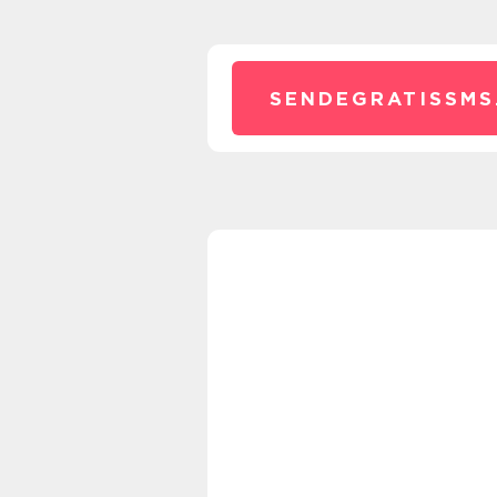
SENDEGRATISSMS