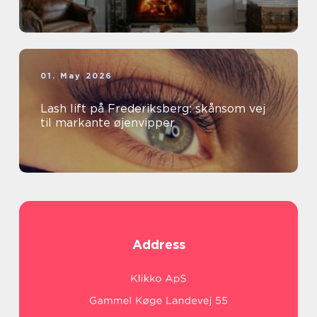
01. May 2026
Lash lift på Frederiksberg: skånsom vej
til markante øjenvipper
Address