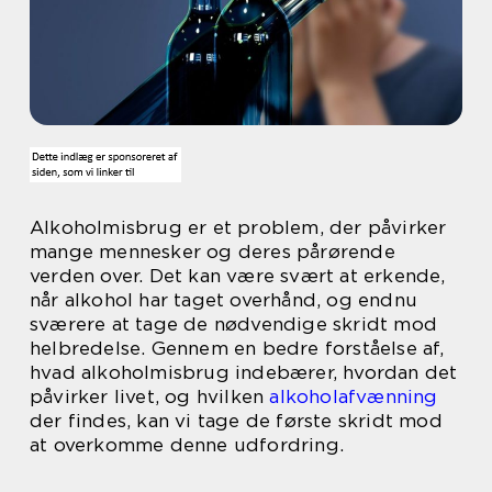
Alkoholmisbrug er et problem, der påvirker
mange mennesker og deres pårørende
verden over. Det kan være svært at erkende,
når alkohol har taget overhånd, og endnu
sværere at tage de nødvendige skridt mod
helbredelse. Gennem en bedre forståelse af,
hvad alkoholmisbrug indebærer, hvordan det
påvirker livet, og hvilken
alkoholafvænning
der findes, kan vi tage de første skridt mod
at overkomme denne udfordring.