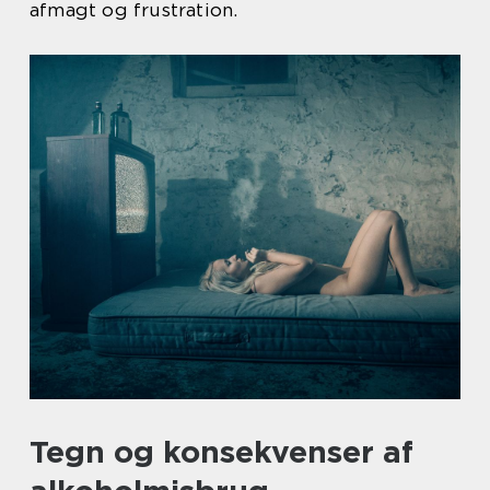
afmagt og frustration.
Tegn og konsekvenser af