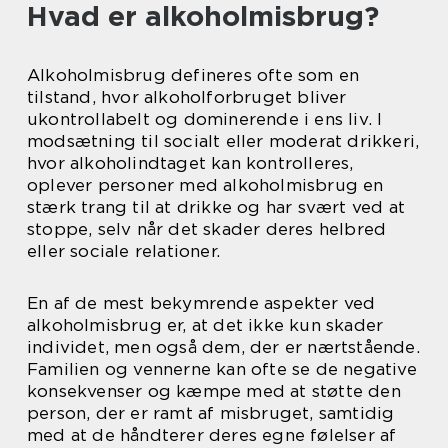
Hvad er alkoholmisbrug?
Alkoholmisbrug defineres ofte som en
tilstand, hvor alkoholforbruget bliver
ukontrollabelt og dominerende i ens liv. I
modsætning til socialt eller moderat drikkeri,
hvor alkoholindtaget kan kontrolleres,
oplever personer med alkoholmisbrug en
stærk trang til at drikke og har svært ved at
stoppe, selv når det skader deres helbred
eller sociale relationer.
En af de mest bekymrende aspekter ved
alkoholmisbrug er, at det ikke kun skader
individet, men også dem, der er nærtstående.
Familien og vennerne kan ofte se de negative
konsekvenser og kæmpe med at støtte den
person, der er ramt af misbruget, samtidig
med at de håndterer deres egne følelser af