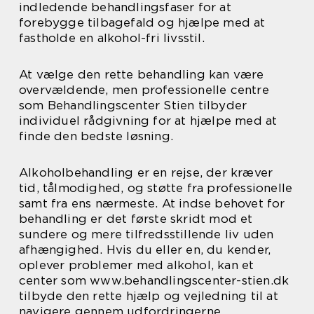
indledende behandlingsfaser for at
forebygge tilbagefald og hjælpe med at
fastholde en alkohol-fri livsstil.
At vælge den rette behandling kan være
overvældende, men professionelle centre
som Behandlingscenter Stien tilbyder
individuel rådgivning for at hjælpe med at
finde den bedste løsning.
Alkoholbehandling er en rejse, der kræver
tid, tålmodighed, og støtte fra professionelle
samt fra ens nærmeste. At indse behovet for
behandling er det første skridt mod et
sundere og mere tilfredsstillende liv uden
afhængighed. Hvis du eller en, du kender,
oplever problemer med alkohol, kan et
center som www.behandlingscenter-stien.dk
tilbyde den rette hjælp og vejledning til at
navigere gennem udfordringerne.