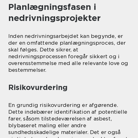
Planlægningsfasen i
nedrivningsprojekter
Inden nedrivningsarbejdet kan begynde, er
der en omfattende planlægningsproces, der
skal følges. Dette sikrer, at
nedrivningsprocessen foregår sikkert og i
overensstemmelse med alle relevante love og
bestemmelser.
Risikovurdering
En grundig risikovurdering er afgørende.
Dette indebærer identifikation af potentielle
farer, såsom tilstedeværelsen af asbest,
blybaseret maling eller andre
sundhedsskadelige materialer. Det er også