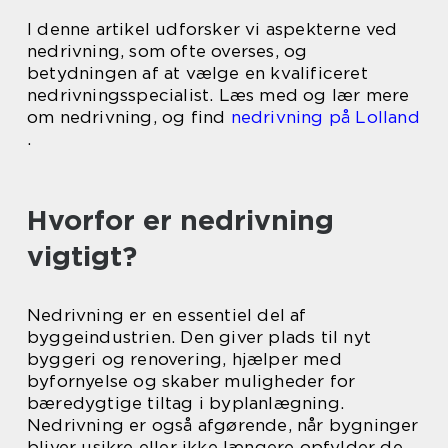
I denne artikel udforsker vi aspekterne ved
nedrivning, som ofte overses, og
betydningen af at vælge en kvalificeret
nedrivningsspecialist. Læs med og lær mere
om nedrivning, og find
nedrivning på Lolland
.
Hvorfor er nedrivning
vigtigt?
Nedrivning er en essentiel del af
byggeindustrien. Den giver plads til nyt
byggeri og renovering, hjælper med
byfornyelse og skaber muligheder for
bæredygtige tiltag i byplanlægning.
Nedrivning er også afgørende, når bygninger
bliver usikre eller ikke længere opfylder de