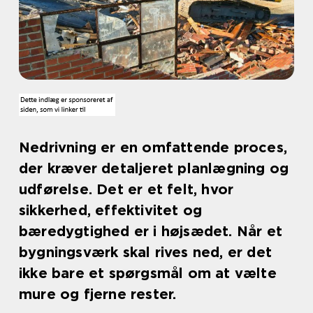
Nedrivning er en omfattende proces,
der kræver detaljeret planlægning og
udførelse. Det er et felt, hvor
sikkerhed, effektivitet og
bæredygtighed er i højsædet. Når et
bygningsværk skal rives ned, er det
ikke bare et spørgsmål om at vælte
mure og fjerne rester.