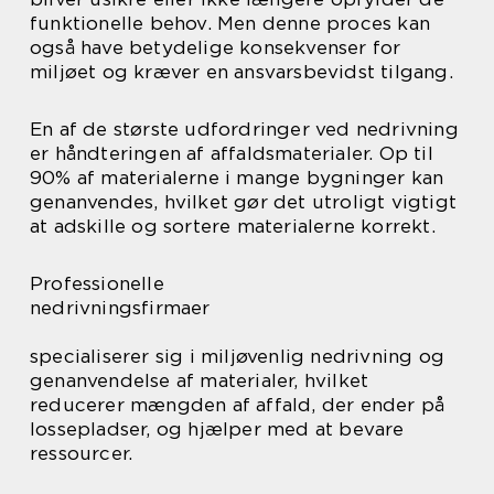
funktionelle behov. Men denne proces kan
også have betydelige konsekvenser for
miljøet og kræver en ansvarsbevidst tilgang.
En af de største udfordringer ved nedrivning
er håndteringen af affaldsmaterialer. Op til
90% af materialerne i mange bygninger kan
genanvendes, hvilket gør det utroligt vigtigt
at adskille og sortere materialerne korrekt.
Professionelle
nedrivningsfirmaer
specialiserer sig i miljøvenlig nedrivning og
genanvendelse af materialer, hvilket
reducerer mængden af affald, der ender på
lossepladser, og hjælper med at bevare
ressourcer.