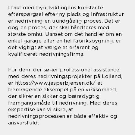
I takt med byudviklingens konstante
efterspørgsel efter ny plads og infrastruktur
er nedrivning en uundgåelig proces. Det er
dog en proces, der skal håndteres med
største omhu. Uanset om det handler om en
enkel garage eller en hel fabriksbygning, er
det vigtigt at vælge et erfarent og
kvalificeret nedrivningsfirma.
For dem, der søger professionel assistance
med deres nedrivningsprojekter på Lolland,
er https://www.jesperbjensen.dk/ et
fremragende eksempel på en virksomhed,
der sikrer en sikker og bæredygtig
fremgangsmåde til nedrivning. Med deres
ekspertise kan vi sikre, at
nedrivningsprocessen er både effektiv og
ansvarsfuld.