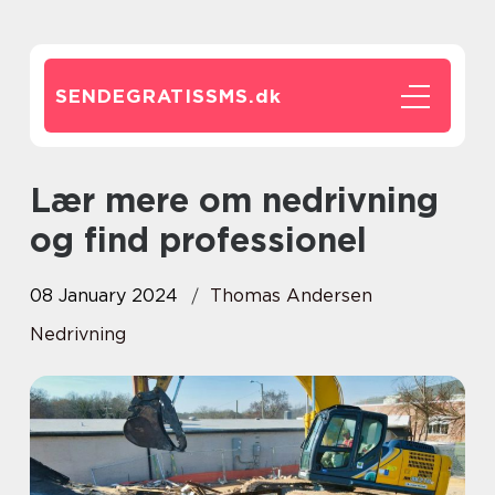
SENDEGRATISSMS.
dk
Lær mere om nedrivning
og find professionel
08 January 2024
Thomas Andersen
Nedrivning