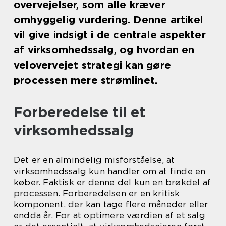
overvejelser, som alle kræver
omhyggelig vurdering. Denne artikel
vil give indsigt i de centrale aspekter
af virksomhedssalg, og hvordan en
velovervejet strategi kan gøre
processen mere strømlinet.
Forberedelse til et
virksomhedssalg
Det er en almindelig misforståelse, at
virksomhedssalg kun handler om at finde en
køber. Faktisk er denne del kun en brøkdel af
processen. Forberedelsen er en kritisk
komponent, der kan tage flere måneder eller
endda år. For at optimere værdien af et salg