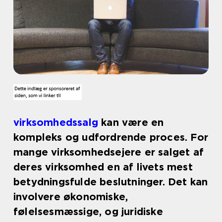
virksomhedssalg
kan være en
kompleks og udfordrende proces. For
mange virksomhedsejere er salget af
deres virksomhed en af livets mest
betydningsfulde beslutninger. Det kan
involvere økonomiske,
følelsesmæssige, og juridiske