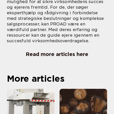
mulighed for at sikre virksomhedens succes
og ejerens fremtid. For de, der søger
eksperthjælp og rådgivning i forbindelse
med strategiske beslutninger og komplekse
salgsprocesser, kan PROAD være en
værdifuld partner. Med deres erfaring og
ressourcer kan de guide ejere igennem en
succesfuld virksomhedsoverdragelse.
Read more articles here
More articles