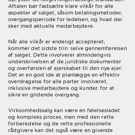
Aftalen bør fastsætte klare vilkår for alle
aspekter af salget, såsom betalingsmetoder,
overgangsperiode for ledelsen, og hvad der
sker med aktuelle medarbejdere.
Når alle vilkår er endeligt accepteret,
kommer det sidste trin: selve gennemførelsen
af salget. Dette involverer almindeligvis
underskrivelsen af de juridiske dokumenter
og overførslen af ejerskabet til den nye ejer.
Det er en god ide at planlægge en effektiv
overdragelse for alle parter involveret,
inklusive medarbejdere og kunder, for at
sikre en glidende overgang.
Virksomhedssalg kan være en følelsesladet
og kompleks proces, men med den rette
forberedelse og de rette professionelle
rådgivere kan det også være en givende