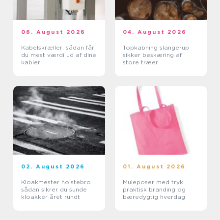
06. August 2026
04. August 2026
Kabelskræller: sådan får
Topkabning slangerup
du mest værdi ud af dine
sikker beskæring af
kabler
store træer
02. August 2026
01. August 2026
Kloakmester holstebro
Muleposer med tryk
sådan sikrer du sunde
praktisk branding og
kloakker året rundt
bæredygtig hverdag