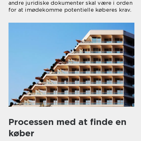
andre juridiske dokumenter skal være i orden
for at imødekomme potentielle køberes krav.
Processen med at finde en
køber