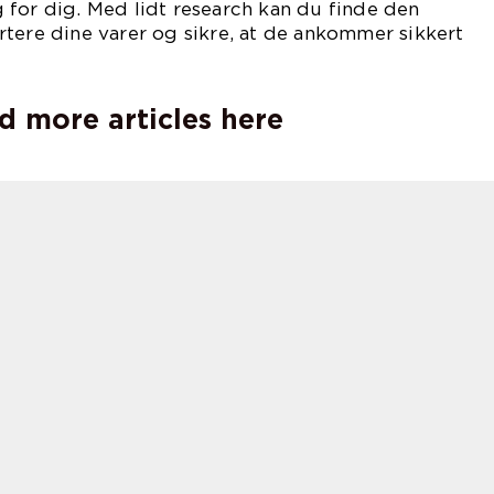
 for dig. Med lidt research kan du finde den
tere dine varer og sikre, at de ankommer sikkert
d more articles here