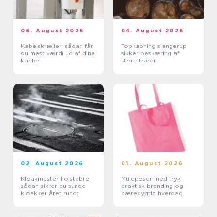
06. August 2026
04. August 2026
Kabelskræller: sådan får
Topkabning slangerup
du mest værdi ud af dine
sikker beskæring af
kabler
store træer
02. August 2026
01. August 2026
Kloakmester holstebro
Muleposer med tryk
sådan sikrer du sunde
praktisk branding og
kloakker året rundt
bæredygtig hverdag