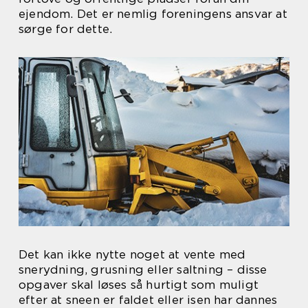
ejendom. Det er nemlig foreningens ansvar at
sørge for dette.
Det kan ikke nytte noget at vente med
snerydning, grusning eller saltning – disse
opgaver skal løses så hurtigt som muligt
efter at sneen er faldet eller isen har dannes