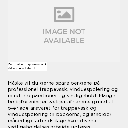
Måske vil du gerne spare pengene på
professionel trappevask, vinduespolering og
mindre reparationer og vedligehold. Mange
boligforeninger vælger af samme grund at
overlade ansvaret for trappevask og
vinduespolering til beboerne, og afholder
månedlige arbejdsdage hvor diverse
vedligeholdelses arbejde udføres.