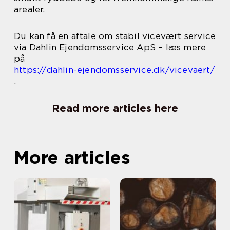
arealer.
Du kan få en aftale om stabil vicevært service
via Dahlin Ejendomsservice ApS – læs mere
på
https://dahlin-ejendomsservice.dk/vicevaert/
.
Read more articles here
More articles