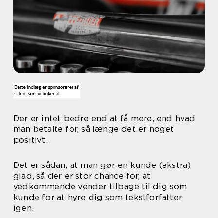
Der er intet bedre end at få mere, end hvad
man betalte for, så længe det er noget
positivt.
Det er sådan, at man gør en kunde (ekstra)
glad, så der er stor chance for, at
vedkommende vender tilbage til dig som
kunde for at hyre dig som tekstforfatter
igen.