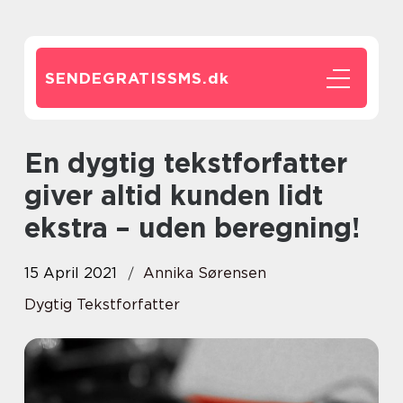
SENDEGRATISSMS.
dk
En dygtig tekstforfatter
giver altid kunden lidt
ekstra – uden beregning!
15 April 2021
Annika Sørensen
Dygtig Tekstforfatter