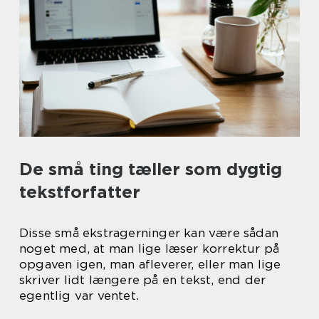
De små ting tæller som dygtig
tekstforfatter
Disse små ekstragerninger kan være sådan
noget med, at man lige læser korrektur på
opgaven igen, man afleverer, eller man lige
skriver lidt længere på en tekst, end der
egentlig var ventet.