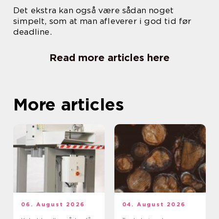
Det ekstra kan også være sådan noget
simpelt, som at man afleverer i god tid før
deadline.
Read more articles here
More articles
06. August 2026
04. August 2026