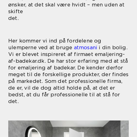
ønsker, at det skal være hvidt – men uden at
skifte
det.
Her kommer vi ind på fordelene og
ulemperne ved at bruge
atmosani
i din bolig.
Vi er blevet inspireret af firmaet emaljering-
af-badekar.dk. De har stor erfaring med at stå
for emaljering af badekar. De kender derfor
meget til de forskellige produkter, der findes
på markedet. Som det professionelle firma,
de er, vil de dog altid holde på, at det er
bedst, at du får professionelle til at stå for
det.