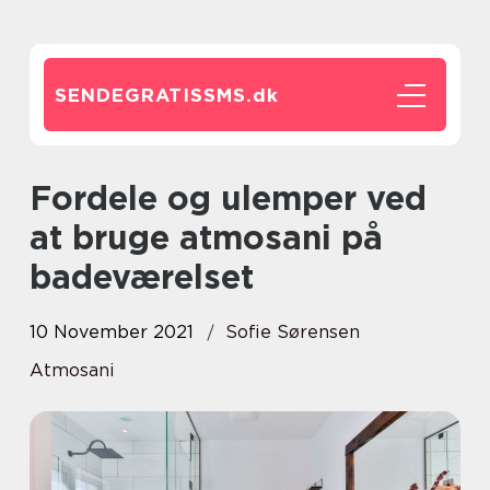
SENDEGRATISSMS.
dk
Fordele og ulemper ved
at bruge atmosani på
badeværelset
10 November 2021
Sofie Sørensen
Atmosani