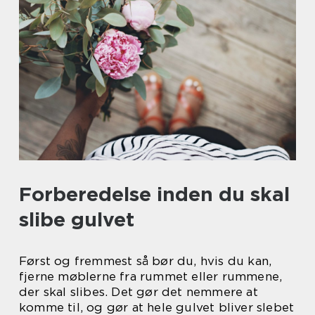
Forberedelse inden du skal
slibe gulvet
Først og fremmest så bør du, hvis du kan,
fjerne møblerne fra rummet eller rummene,
der skal slibes. Det gør det nemmere at
komme til, og gør at hele gulvet bliver slebet