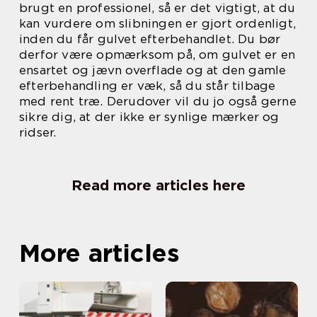
brugt en professionel, så er det vigtigt, at du
kan vurdere om slibningen er gjort ordenligt,
inden du får gulvet efterbehandlet. Du bør
derfor være opmærksom på, om gulvet er en
ensartet og jævn overflade og at den gamle
efterbehandling er væk, så du står tilbage
med rent træ. Derudover vil du jo også gerne
sikre dig, at der ikke er synlige mærker og
ridser.
Read more articles here
More articles