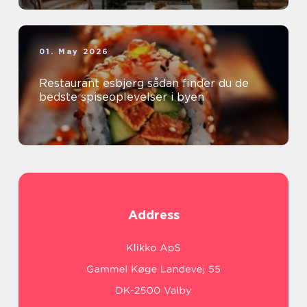
01. May 2026
Restaurant esbjerg sådan finder du de
bedste spiseoplevelser i byen
Address