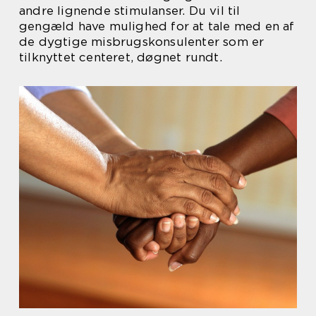
andre lignende stimulanser. Du vil til
gengæld have mulighed for at tale med en af
de dygtige misbrugskonsulenter som er
tilknyttet centeret, døgnet rundt.