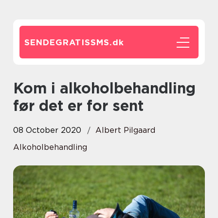
SENDEGRATISSMS.
dk
Kom i alkoholbehandling
før det er for sent
08 October 2020
Albert Pilgaard
Alkoholbehandling