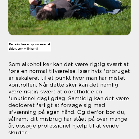
Som alkoholiker kan det være rigtig svært at
føre en normal tilværelse. Især hvis forbruget
er eskaleret til et punkt hvor man har mistet
kontrollen. Når dette sker kan det nemlig
være rigtig svært at opretholde en
funktionel dagligdag. Samtidig kan det være
decideret farligt at forsøge sig med
afvænning på egen hånd. Og derfor bør du,
såfremt dit misbrug har stået på over mange
år, opsøge professionel hjælp til at vende
skuden.