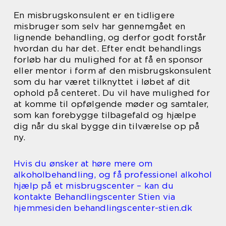
En misbrugskonsulent er en tidligere
misbruger som selv har gennemgået en
lignende behandling, og derfor godt forstår
hvordan du har det. Efter endt behandlings
forløb har du mulighed for at få en sponsor
eller mentor i form af den misbrugskonsulent
som du har været tilknyttet i løbet af dit
ophold på centeret. Du vil have mulighed for
at komme til opfølgende møder og samtaler,
som kan forebygge tilbagefald og hjælpe
dig når du skal bygge din tilværelse op på
ny.
Hvis du ønsker at høre mere om
alkoholbehandling, og få professionel alkohol
hjælp på et misbrugscenter – kan du
kontakte Behandlingscenter Stien via
hjemmesiden behandlingscenter-stien.dk