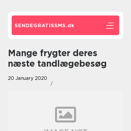
SENDEGRATISSMS.
dk
Mange frygter deres
næste tandlægebesøg
20 January 2020