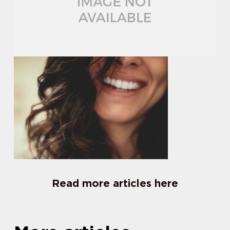
Read more articles here