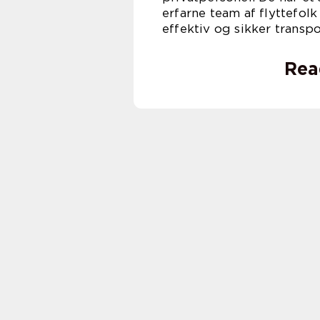
erfarne team af flyttefolk
effektiv og sikker transpo
Rea