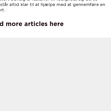
 står altid klar til at hjælpe med at gennemføre en
rt.
d more articles here