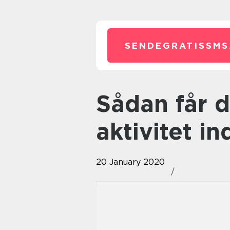
SENDEGRATISSMS
Sådan får du nemt mere
aktivitet i
20 January 2020