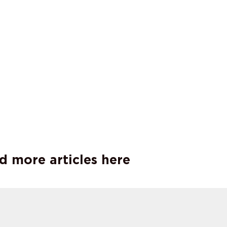
d more articles here