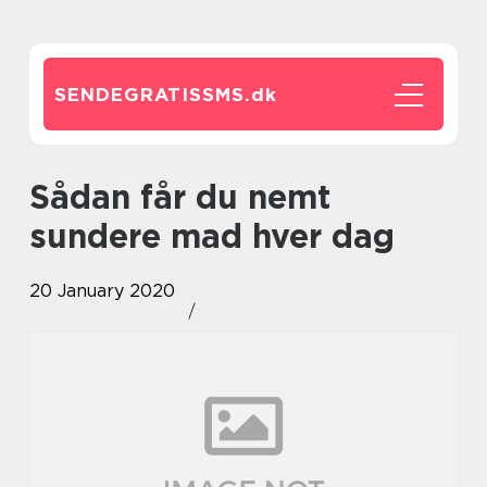
SENDEGRATISSMS.
dk
Sådan får du nemt
sundere mad hver dag
20 January 2020