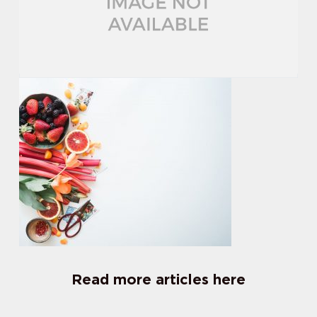
Read more articles here