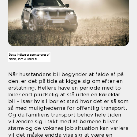
Når husstandens bil begynder at falde af på
den, er det på tide at kigge sig om efter en
erstatning. Hellere have en periode med to
biler end pludselig at stå uden en køreklar
bil – især hvis I bor et sted hvor det er så som
så med mulighederne for offentlig transport.
Og da familiens transport behov hele tiden
vil ændre sig i takt med at børnene bliver
større og de voksnes job situation kan variere
vil det måske endda vise sig at være en