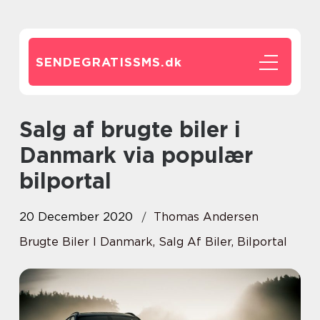
SENDEGRATISSMS.
dk
Salg af brugte biler i
Danmark via populær
bilportal
20 December 2020
Thomas Andersen
Brugte Biler I Danmark, Salg Af Biler, Bilportal