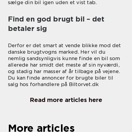
sælge din bil igen uden et vist tab.
Find en god brugt bil – det
betaler sig
Derfor er det smart at vende blikke mod det
danske brugtvogns marked. Her vil du
nemlig sandsynligvis kunne finde en bil som
allerede har smidt det meste af sin nyværdi,
og stadig har masser af år tilbage på vejene.
Du kan finde annoncer for brugte biler til
salg hos forhandlere på Biltorvet.dk
Read more articles here
More articles