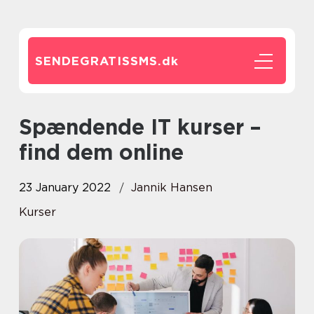
SENDEGRATISSMS.
dk
Spændende IT kurser –
find dem online
23 January 2022
Jannik Hansen
Kurser