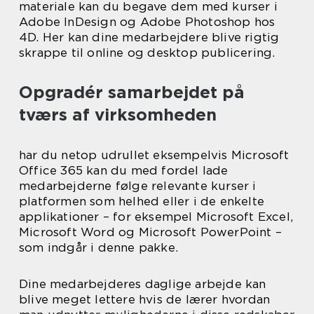
materiale kan du begave dem med kurser i
Adobe InDesign og Adobe Photoshop hos
4D. Her kan dine medarbejdere blive rigtig
skrappe til online og desktop publicering.
Opgradér samarbejdet på
tværs af virksomheden
har du netop udrullet eksempelvis Microsoft
Office 365 kan du med fordel lade
medarbejderne følge relevante kurser i
platformen som helhed eller i de enkelte
applikationer – for eksempel Microsoft Excel,
Microsoft Word og Microsoft PowerPoint –
som indgår i denne pakke.
Dine medarbejderes daglige arbejde kan
blive meget lettere hvis de lærer hvordan