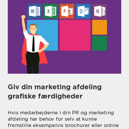
Giv din marketing afdeling
grafiske færdigheder
Hvis medarbejderne i din PR og marketing
afdeling har behov for selv at kunne
fremstille eksempelvis brochurer eller online