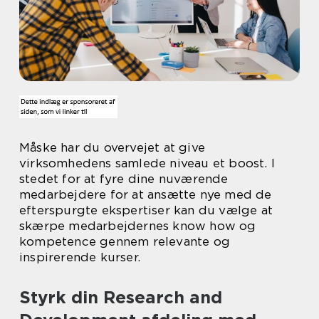
Måske har du overvejet at give
virksomhedens samlede niveau et boost. I
stedet for at fyre dine nuværende
medarbejdere for at ansætte nye med de
efterspurgte ekspertiser kan du vælge at
skærpe medarbejdernes know how og
kompetence gennem relevante og
inspirerende kurser.
Styrk din Research and