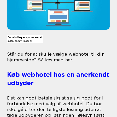
Står du for at skulle vælge webhotel til din
hjemmeside? Så læs med her.
Køb webhotel hos en anerkendt
udbyder
Det kan godt betale sig at se sig godt for i
forbindelse med valg af webhotel. Du bør
ikke gå efter den billigste løsning uden at
tage udbyderen og løsningen i øjesyn først.