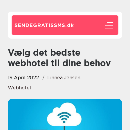
SENDEGRATISSMS.
dk
Vælg det bedste
webhotel til dine behov
19 April 2022
Linnea Jensen
Webhotel