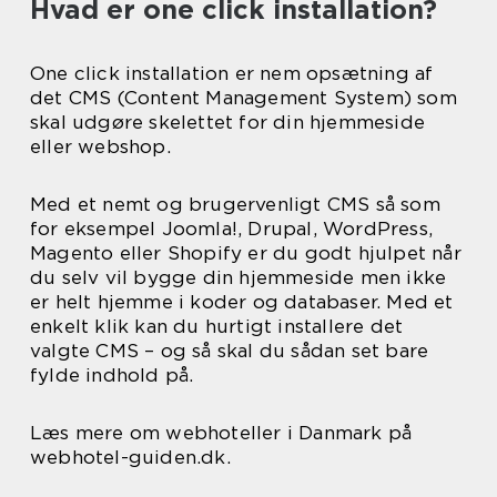
Hvad er one click installation?
One click installation er nem opsætning af
det CMS (Content Management System) som
skal udgøre skelettet for din hjemmeside
eller webshop.
Med et nemt og brugervenligt CMS så som
for eksempel Joomla!, Drupal, WordPress,
Magento eller Shopify er du godt hjulpet når
du selv vil bygge din hjemmeside men ikke
er helt hjemme i koder og databaser. Med et
enkelt klik kan du hurtigt installere det
valgte CMS – og så skal du sådan set bare
fylde indhold på.
Læs mere om webhoteller i Danmark på
webhotel-guiden.dk.