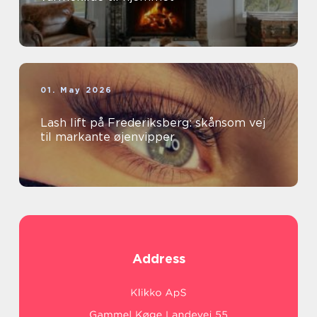
01. May 2026
Lash lift på Frederiksberg: skånsom vej
til markante øjenvipper
Address