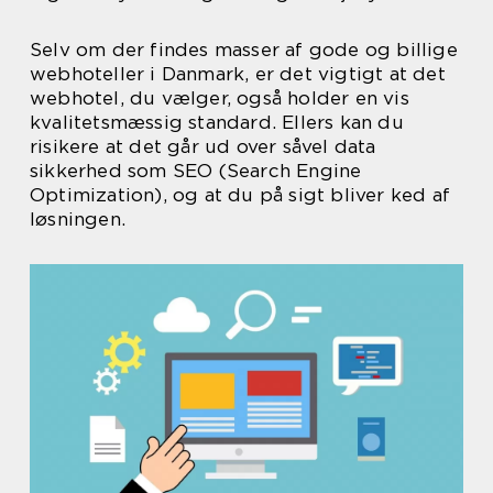
Selv om der findes masser af gode og billige
webhoteller i Danmark, er det vigtigt at det
webhotel, du vælger, også holder en vis
kvalitetsmæssig standard. Ellers kan du
risikere at det går ud over såvel data
sikkerhed som SEO (Search Engine
Optimization), og at du på sigt bliver ked af
løsningen.