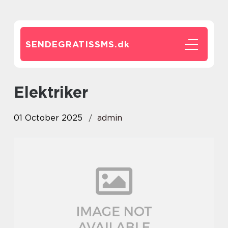
SENDEGRATISSMS.
dk
Elektriker
01 October 2025
admin