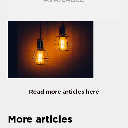
Read more articles here
More articles