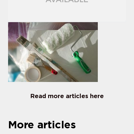
Read more articles here
More articles