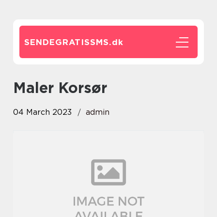
SENDEGRATISSMS.
dk
Maler Korsør
04 March 2023
admin