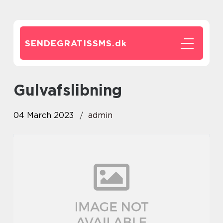
SENDEGRATISSMS.
dk
gulvafslibning
04 March 2023
admin