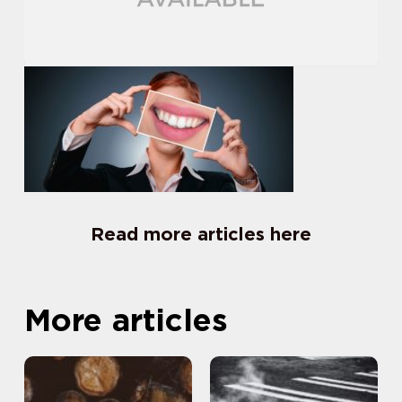
Read more articles here
More articles