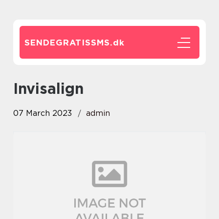
SENDEGRATISSMS.
dk
invisalign
07 March 2023
admin