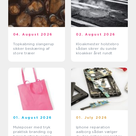
04. August 2026
02. August 2026
Topkabning slangerup
Kloakmester holstebro
sikker beskæring af
sådan sikrer du sunde
store træer
kloakker året rundt
01. August 2026
01. July 2026
Muleposer med tryk
Iphone reparation
praktisk branding og
aalborg sådan vælger