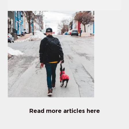
Read more articles here