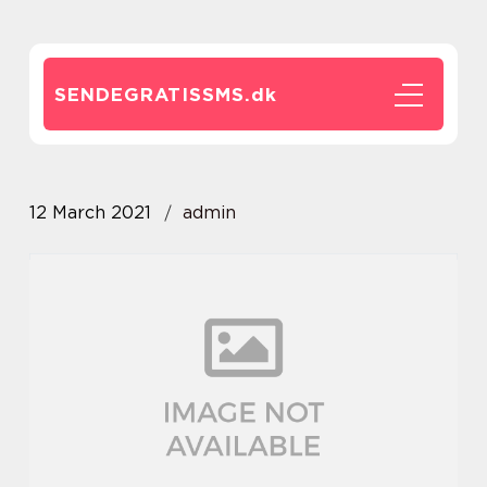
SENDEGRATISSMS.
dk
12 March 2021
admin