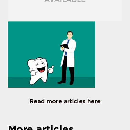
Read more articles here
More articles