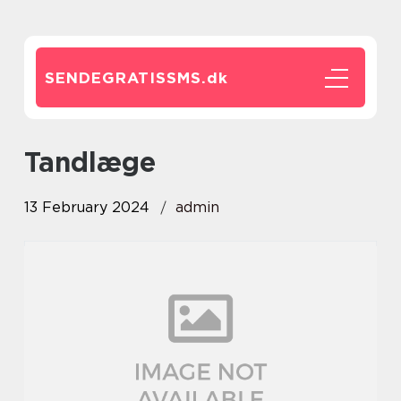
SENDEGRATISSMS.
dk
tandlæge
13 February 2024
admin