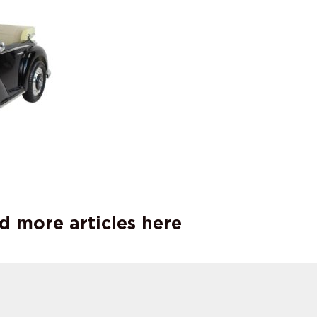
d more articles here