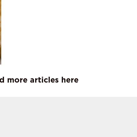
d more articles here