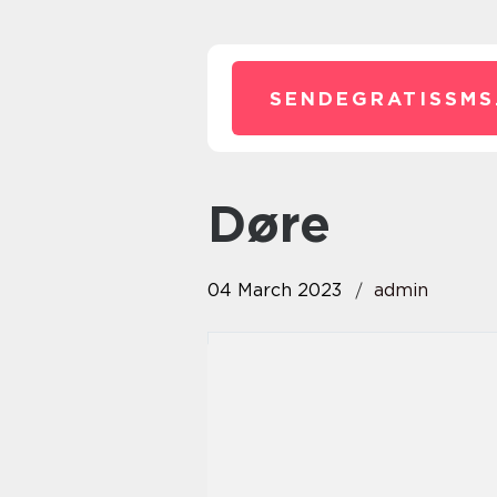
SENDEGRATISSMS
døre
04 March 2023
admin