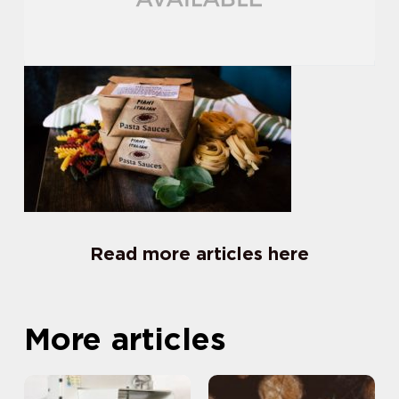
Read more articles here
More articles