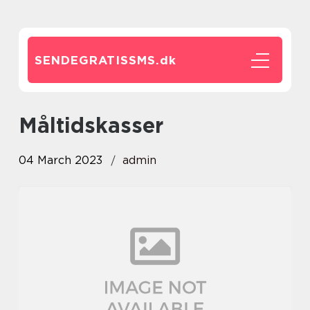
SENDEGRATISSMS.
dk
måltidskasser
04 March 2023
admin