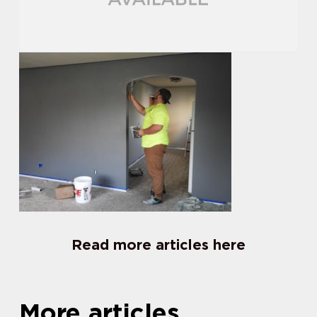
Read more articles here
More articles