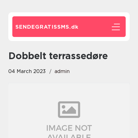
SENDEGRATISSMS.
dk
dobbelt terrassedøre
04 March 2023
admin