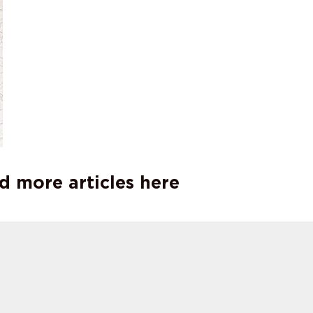
d more articles here