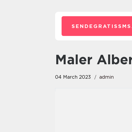
SENDEGRATISSMS
Maler Albe
04 March 2023
admin