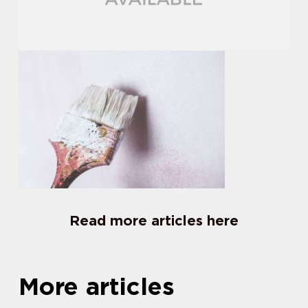
Read more articles here
More articles