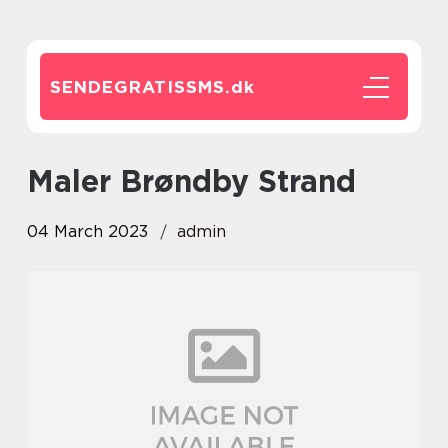
SENDEGRATISSMS.
dk
Maler Brøndby Strand
04 March 2023
admin