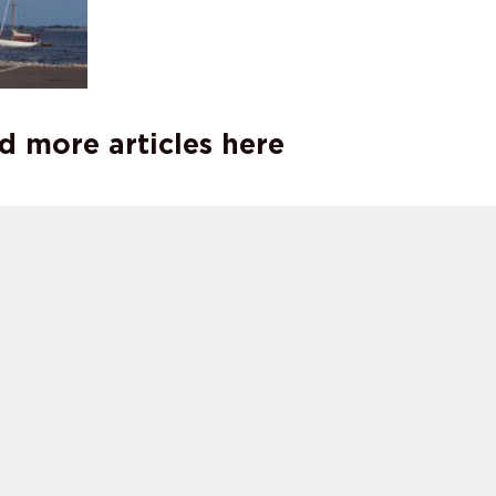
d more articles here