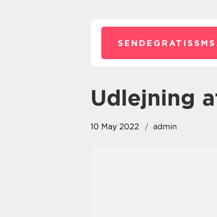
SENDEGRATISSMS
udlejning
10 May 2022
admin