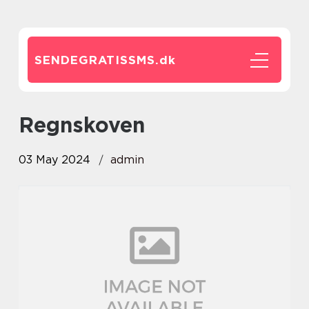
SENDEGRATISSMS.
dk
regnskoven
03 May 2024
admin