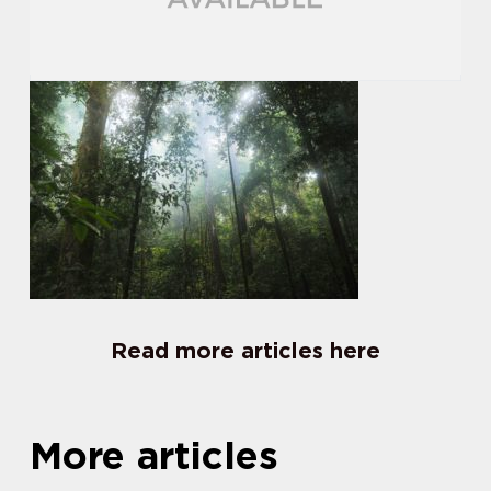
Read more articles here
More articles