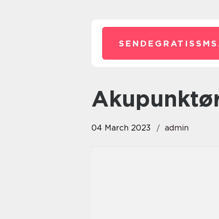
SENDEGRATISSMS
Akupunktø
04 March 2023
admin