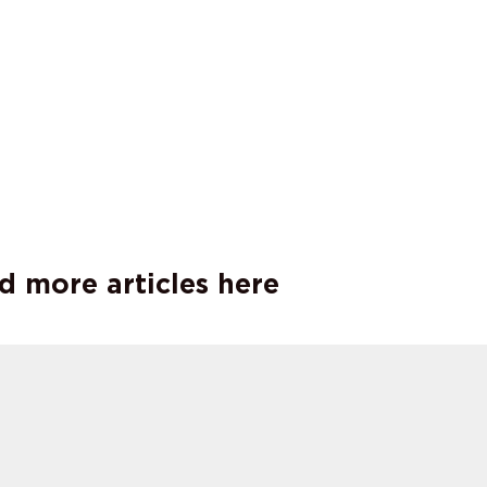
d more articles here