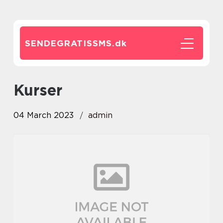
SENDEGRATISSMS.
dk
Kurser
04 March 2023
admin