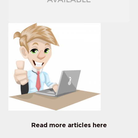
Read more articles here