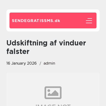
SENDEGRATISSMS.
dk
udskiftning af vinduer
falster
16 January 2026
admin