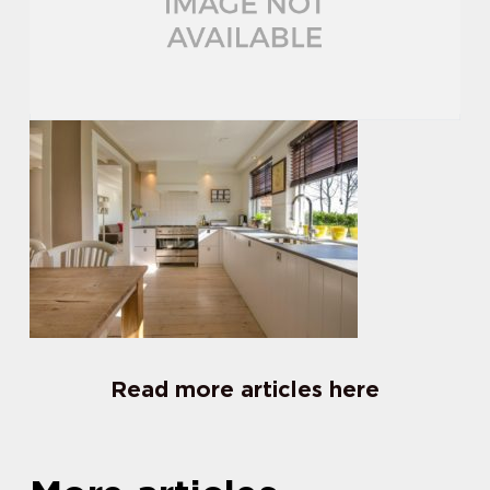
Read more articles here