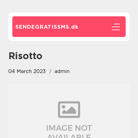
SENDEGRATISSMS.
dk
risotto
04 March 2023
admin