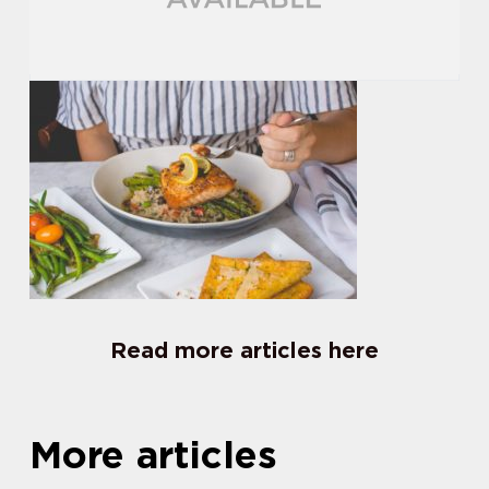
Read more articles here
More articles