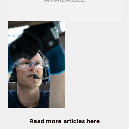
Read more articles here