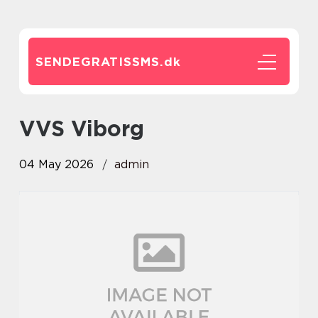
SENDEGRATISSMS.
dk
VVS Viborg
04 May 2026
admin